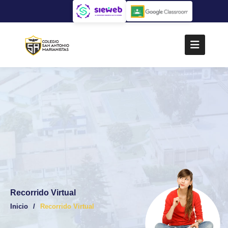
Recorrido Virtual
Inicio
Recorrido Virtual