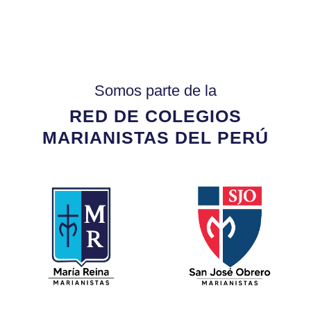
Somos parte de la
RED DE COLEGIOS
MARIANISTAS DEL PERÚ