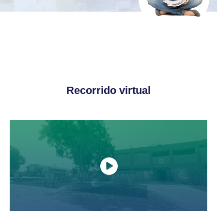
Recorrido virtual