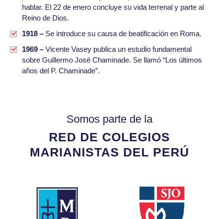
hablar. El 22 de enero concluye su vida terrenal y parte al
Reino de Dios.
1918 –
Se introduce su causa de beatificación en Roma.
1969 –
Vicente Vasey publica un estudio fundamental
sobre Guillermo José Chaminade. Se llamó “Los últimos
años del P. Chaminade”.
Somos parte de la
RED DE COLEGIOS
MARIANISTAS DEL PERÚ