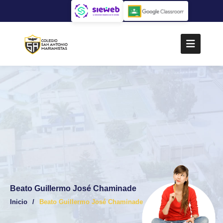
Beato Guillermo José Chaminade
Inicio
Beato Guillermo José Chaminade