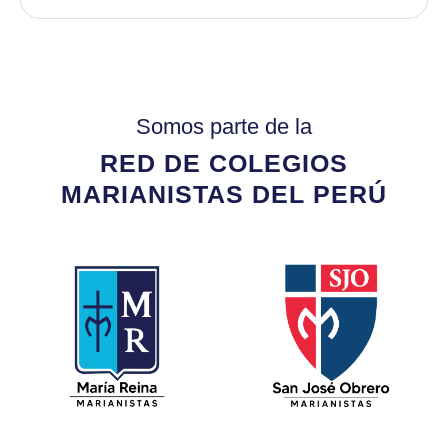
Somos parte de la
RED DE COLEGIOS
MARIANISTAS DEL PERÚ