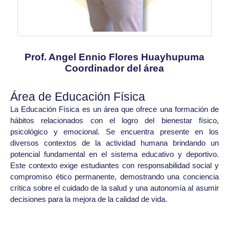
Prof. Angel Ennio Flores Huayhupuma
Coordinador del área
Área de Educación Física
La Educación Física es un área que ofrece una formación de
hábitos relacionados con el logro del bienestar físico,
psicológico y emocional. Se encuentra presente en los
diversos contextos de la actividad humana brindando un
potencial fundamental en el sistema educativo y deportivo.
Este contexto exige estudiantes con responsabilidad social y
compromiso ético permanente, demostrando una conciencia
crítica sobre el cuidado de la salud y una autonomía al asumir
decisiones para la mejora de la calidad de vida.