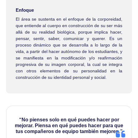
Enfoque
El área se sustenta en el enfoque de la corporeidad,
que entiende al cuerpo en construcción de su ser más
allá de su realidad biológica, porque implica hacer,
pensar, sentir, saber, comunicar y querer. Es un
proceso dinámico que se desarrolla a lo largo de la
vida, a partir del hacer autónomo de los estudiantes, y
se manifiesta en la modificación y/o reafirmación
progresiva de su imagen corporal, la cual se integra
con otros elementos de su personalidad en la
construcción de su identidad personal y social.
“No pienses solo en qué puedes hacer por
mejorar. Piensa en qué puedes hacer para que
tus compañeros de equipo también mejoren.”