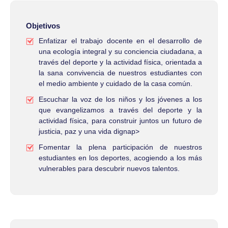
Objetivos
Enfatizar el trabajo docente en el desarrollo de
una ecología integral y su conciencia ciudadana, a
través del deporte y la actividad física, orientada a
la sana convivencia de nuestros estudiantes con
el medio ambiente y cuidado de la casa común.
Escuchar la voz de los niños y los jóvenes a los
que evangelizamos a través del deporte y la
actividad física, para construir juntos un futuro de
justicia, paz y una vida dignap>
Fomentar la plena participación de nuestros
estudiantes en los deportes, acogiendo a los más
vulnerables para descubrir nuevos talentos.