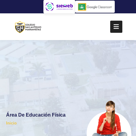
Área De Educación Física
Inicio