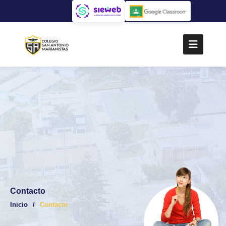
Contacto
Inicio
Contacto