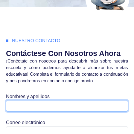
NUESTRO CONTACTO
Contáctese Con Nosotros Ahora
¡Conéctate con nosotros para descubrir más sobre nuestra
escuela y cómo podemos ayudarte a alcanzar tus metas
educativas! Completa el formulario de contacto a continuación
y nos pondremos en contacto contigo pronto.
Nombres y apellidos
Correo electrónico