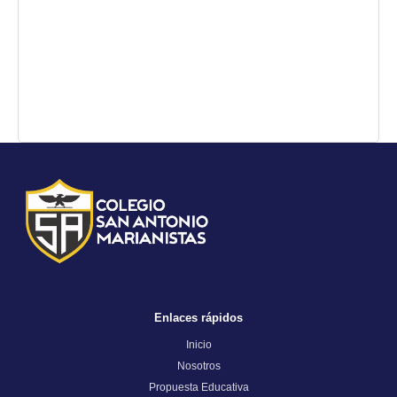
Enlaces rápidos
Inicio
Nosotros
Propuesta Educativa